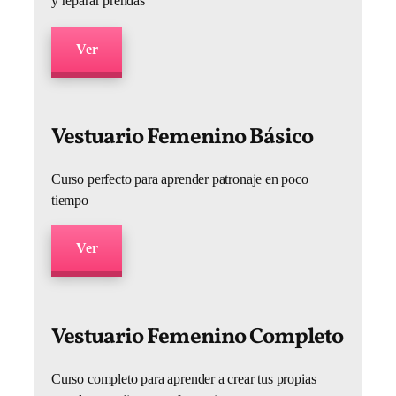
y reparar prendas
Ver
Vestuario Femenino Básico
Curso perfecto para aprender patronaje en poco
tiempo
Ver
Vestuario Femenino Completo
Curso completo para aprender a crear tus propias