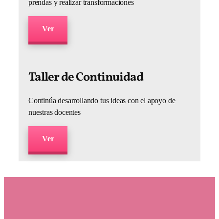
prendas y realizar transformaciones
Ver
Taller de Continuidad
Continúa desarrollando tus ideas con el apoyo de
nuestras docentes
Ver