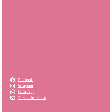
Facebook
Instagram
WhatsApp
Correo electrónico