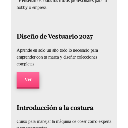
Te enseñamos todos los trucos profesionales para tu
hobby o empresa
Diseño de Vestuario 2027
Aprende en solo un año todo lo necesario para
emprender con tu marca y diseñar colecciones
completas
Ver
Introducción a la costura
Curso para manejar la máquina de coser como experta