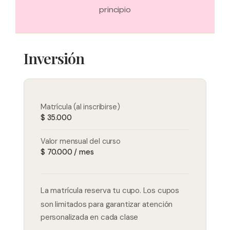
principio
Inversión
Matrícula (al inscribirse)
$ 35.000
Valor mensual del curso
$ 70.000 / mes
La matrícula reserva tu cupo. Los cupos
son limitados para garantizar atención
personalizada en cada clase