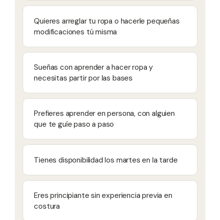
Quieres arreglar tu ropa o hacerle pequeñas
modificaciones tú misma
Sueñas con aprender a hacer ropa y
necesitas partir por las bases
Prefieres aprender en persona, con alguien
que te guíe paso a paso
Tienes disponibilidad los martes en la tarde
Eres principiante sin experiencia previa en
costura