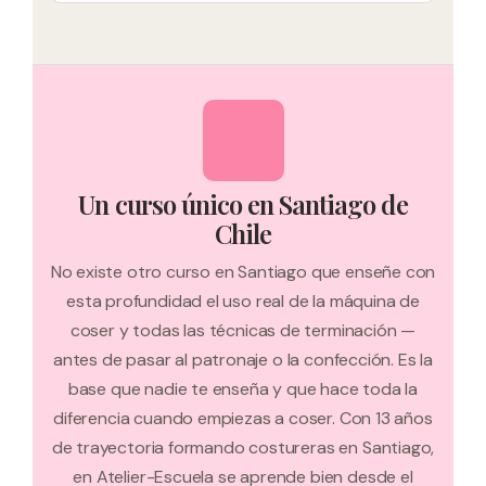
Un curso único en Santiago de
Chile
No existe otro curso en Santiago que enseñe con
esta profundidad el uso real de la máquina de
coser y todas las técnicas de terminación —
antes de pasar al patronaje o la confección. Es la
base que nadie te enseña y que hace toda la
diferencia cuando empiezas a coser. Con 13 años
de trayectoria formando costureras en Santiago,
en Atelier-Escuela se aprende bien desde el