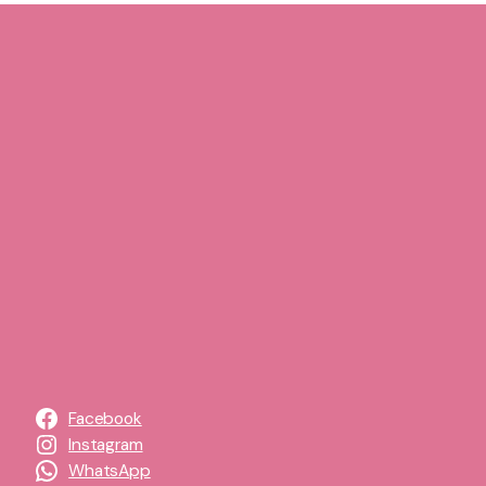
Facebook
Instagram
WhatsApp