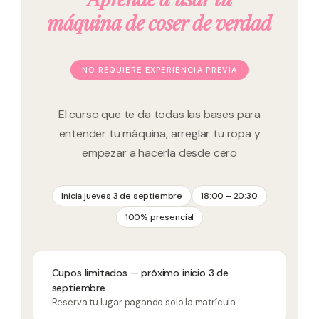
máquina de coser de verdad
NO REQUIERE EXPERIENCIA PREVIA
El curso que te da todas las bases para
entender tu máquina, arreglar tu ropa y
empezar a hacerla desde cero
Inicia jueves 3 de septiembre
18:00 – 20:30
100% presencial
Cupos limitados — próximo inicio 3 de
septiembre
Reserva tu lugar pagando solo la matrícula