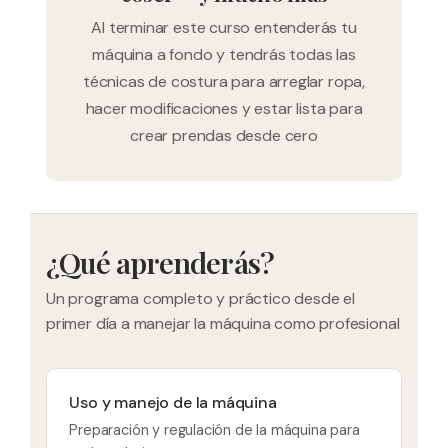
Al terminar este curso entenderás tu
máquina a fondo y tendrás todas las
técnicas de costura para arreglar ropa,
hacer modificaciones y estar lista para
crear prendas desde cero
¿Qué aprenderás?
Un programa completo y práctico desde el
primer día a manejar la máquina como profesional
Uso y manejo de la máquina
Preparación y regulación de la máquina para