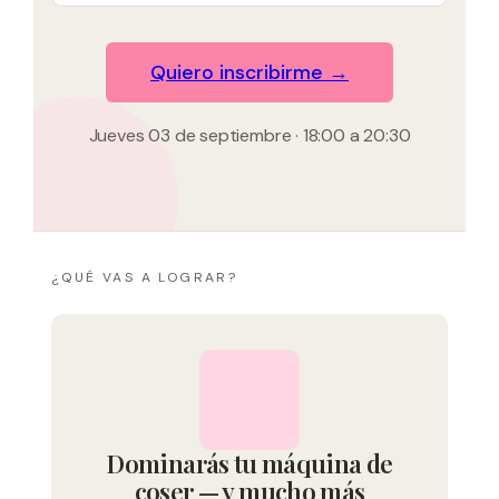
Quiero inscribirme →
Jueves 03 de septiembre · 18:00 a 20:30
¿QUÉ VAS A LOGRAR?
Dominarás tu máquina de
coser — y mucho más