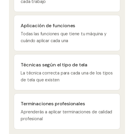
cada trabajo
Aplicación de funciones
Todas las funciones que tiene tu máquina y
cuándo aplicar cada una
Técnicas según el tipo de tela
La técnica correcta para cada una de los tipos
de tela que existen
Terminaciones profesionales
Aprenderás a aplicar terminaciones de calidad
profesional