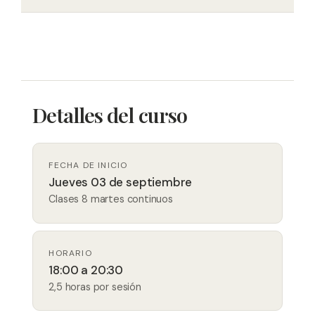
Detalles del curso
FECHA DE INICIO
Jueves 03 de septiembre
Clases 8 martes continuos
HORARIO
18:00 a 20:30
2,5 horas por sesión