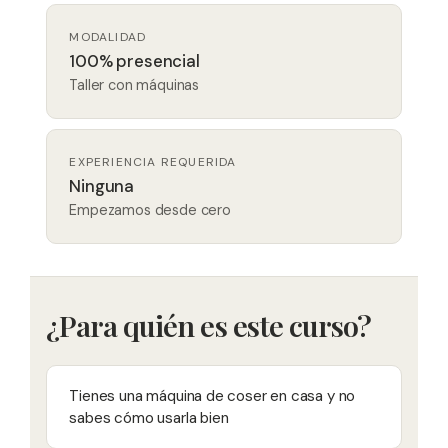
MODALIDAD
100% presencial
Taller con máquinas
EXPERIENCIA REQUERIDA
Ninguna
Empezamos desde cero
¿Para quién es este curso?
Tienes una máquina de coser en casa y no
sabes cómo usarla bien